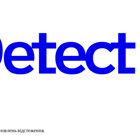
оновлень відстеження.