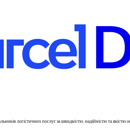
льників логістичних послуг за швидкістю, надійністю та якістю 