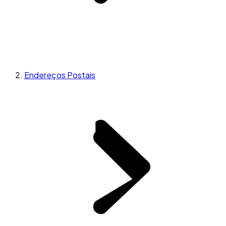
Endereços Postais