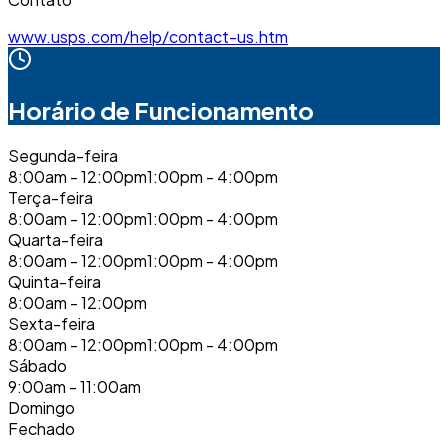
www.usps.com/help/contact-us.htm
Horário de Funcionamento
Segunda-feira
8:00am - 12:00pm
1:00pm - 4:00pm
Terça-feira
8:00am - 12:00pm
1:00pm - 4:00pm
Quarta-feira
8:00am - 12:00pm
1:00pm - 4:00pm
Quinta-feira
8:00am - 12:00pm
Sexta-feira
8:00am - 12:00pm
1:00pm - 4:00pm
Sábado
9:00am - 11:00am
Domingo
Fechado