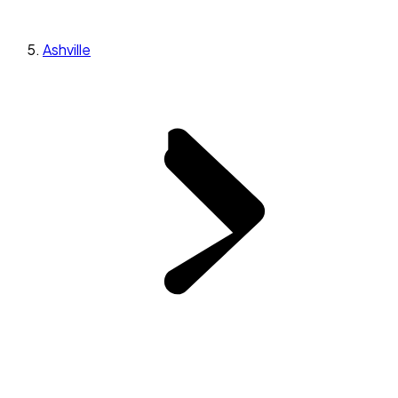
Ashville