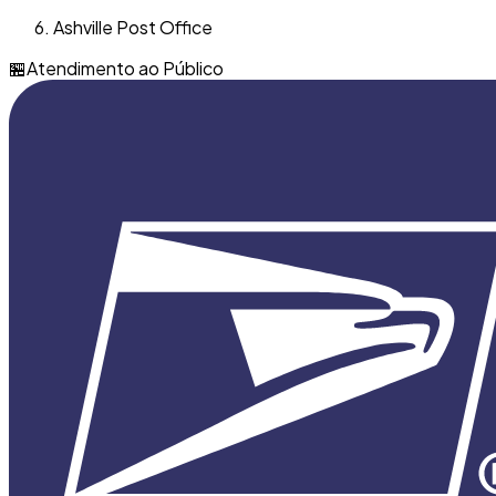
Ashville Post Office
🏪
Atendimento ao Público