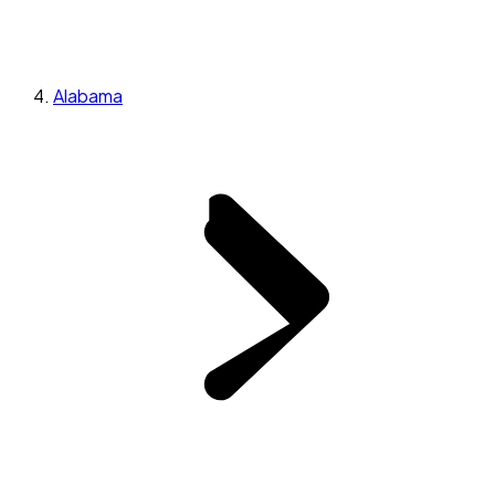
Alabama