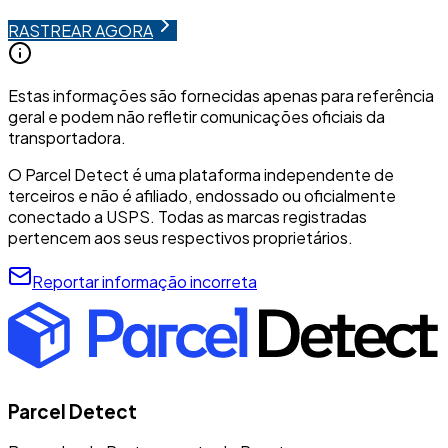
RASTREAR AGORA
Estas informações são fornecidas apenas para referência
geral e podem não refletir comunicações oficiais da
transportadora.
O Parcel Detect é uma plataforma independente de
terceiros e não é afiliado, endossado ou oficialmente
conectado a USPS. Todas as marcas registradas
pertencem aos seus respectivos proprietários.
Reportar informação incorreta
Parcel Detect