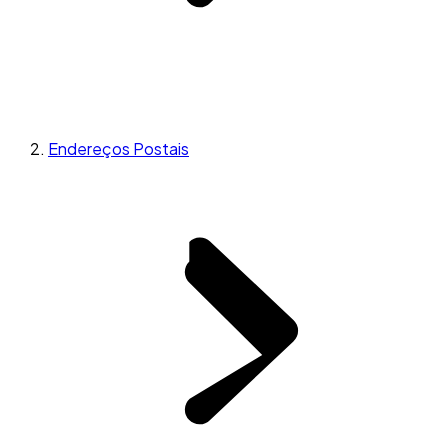
Endereços Postais