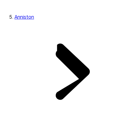
Anniston