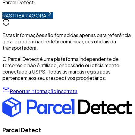
Parcel Detect.
RASTREAR AGORA
Estas informações são fornecidas apenas para referência
geral e podem não refletir comunicações oficiais da
transportadora.
O Parcel Detect é uma plataforma independente de
terceiros e não é afiliado, endossado ou oficialmente
conectado a USPS. Todas as marcas registradas
pertencem aos seus respectivos proprietários.
Reportar informação incorreta
Parcel Detect