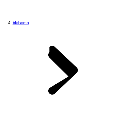
Alabama