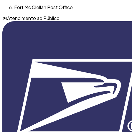
Fort Mc Clellan Post Office
🏪
Atendimento ao Público