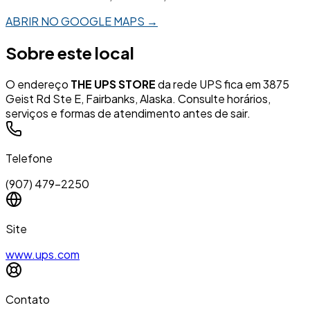
ABRIR NO GOOGLE MAPS →
Sobre este local
O endereço
THE UPS STORE
da rede UPS fica em 3875
Geist Rd Ste E, Fairbanks, Alaska. Consulte horários,
serviços e formas de atendimento antes de sair.
Telefone
(907) 479-2250
Site
www.ups.com
Contato