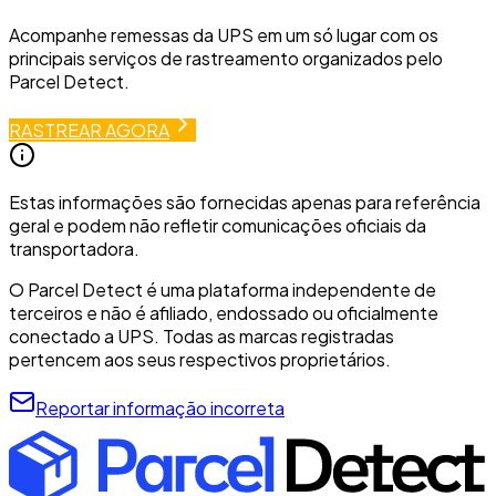
Acompanhe remessas da UPS em um só lugar com os
principais serviços de rastreamento organizados pelo
Parcel Detect.
RASTREAR AGORA
Estas informações são fornecidas apenas para referência
geral e podem não refletir comunicações oficiais da
transportadora.
O Parcel Detect é uma plataforma independente de
terceiros e não é afiliado, endossado ou oficialmente
conectado a UPS. Todas as marcas registradas
pertencem aos seus respectivos proprietários.
Reportar informação incorreta