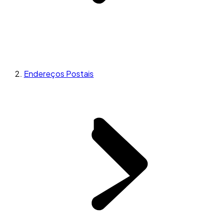
Endereços Postais