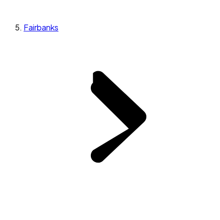
Fairbanks