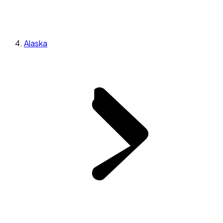
Alaska