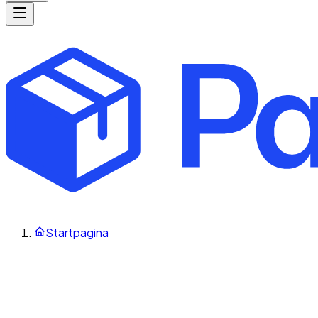
Startpagina