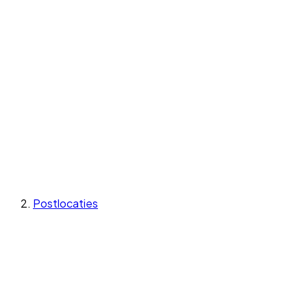
Postlocaties