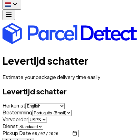
Levertijd schatter
Estimate your package delivery time easily
Levertijd schatter
Herkomst
Bestemming
Vervoerder
Dienst
Pickup Date