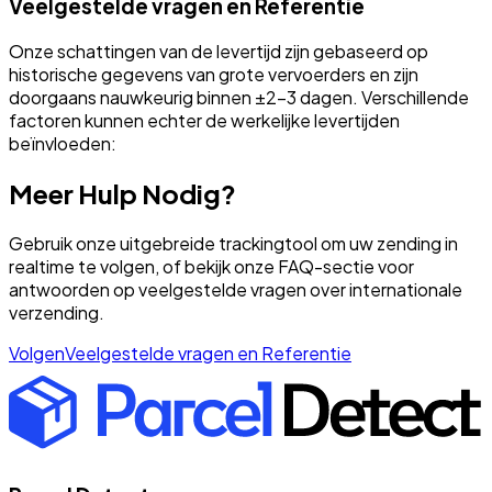
Veelgestelde vragen en Referentie
Onze schattingen van de levertijd zijn gebaseerd op
historische gegevens van grote vervoerders en zijn
doorgaans nauwkeurig binnen ±2-3 dagen. Verschillende
factoren kunnen echter de werkelijke levertijden
beïnvloeden:
Meer Hulp Nodig?
Gebruik onze uitgebreide trackingtool om uw zending in
realtime te volgen, of bekijk onze FAQ-sectie voor
antwoorden op veelgestelde vragen over internationale
verzending.
Volgen
Veelgestelde vragen en Referentie