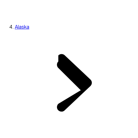
Alaska