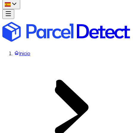
Inicio