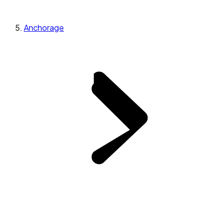
Anchorage