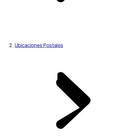
Ubicaciones Postales