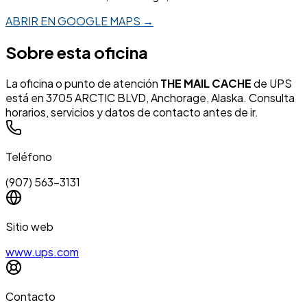
ABRIR EN GOOGLE MAPS →
Sobre esta oficina
La oficina o punto de atención
THE MAIL CACHE
de UPS
está en 3705 ARCTIC BLVD, Anchorage, Alaska. Consulta
horarios, servicios y datos de contacto antes de ir.
Teléfono
(907) 563-3131
Sitio web
www.ups.com
Contacto