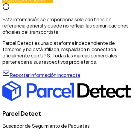
Esta información se proporciona solo con fines de
referencia general y puede no reflejar las comunicaciones
oficiales del transportista.
Parcel Detect es una plataforma independiente de
terceros y no está afiliada, respaldada ni conectada
oficialmente con UPS. Todas las marcas comerciales
pertenecen a sus respectivos propietarios.
Reportar información incorrecta
Parcel Detect
Buscador de Seguimiento de Paquetes