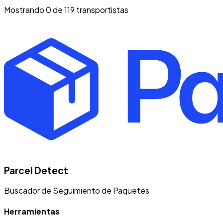
Mostrando 0 de 119 transportistas
Parcel Detect
Buscador de Seguimiento de Paquetes
Herramientas