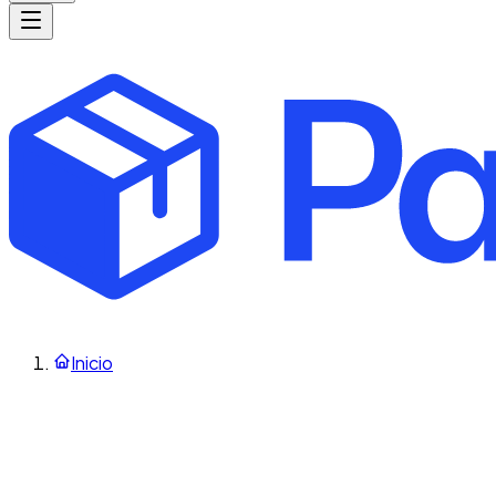
Inicio