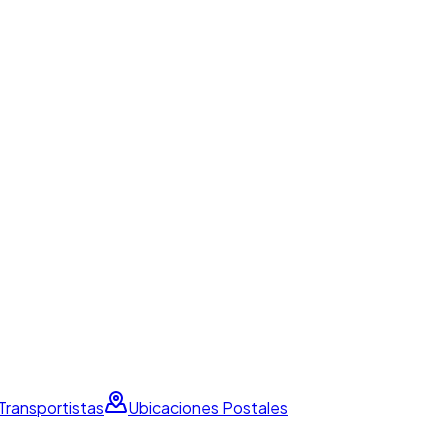
Transportistas
Ubicaciones Postales