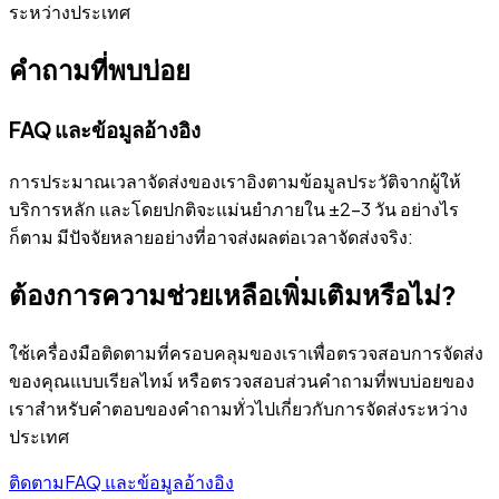
ระหว่างประเทศ
คำถามที่พบบ่อย
FAQ และข้อมูลอ้างอิง
การประมาณเวลาจัดส่งของเราอิงตามข้อมูลประวัติจากผู้ให้
บริการหลัก และโดยปกติจะแม่นยำภายใน ±2-3 วัน อย่างไร
ก็ตาม มีปัจจัยหลายอย่างที่อาจส่งผลต่อเวลาจัดส่งจริง:
ต้องการความช่วยเหลือเพิ่มเติมหรือไม่?
ใช้เครื่องมือติดตามที่ครอบคลุมของเราเพื่อตรวจสอบการจัดส่ง
ของคุณแบบเรียลไทม์ หรือตรวจสอบส่วนคำถามที่พบบ่อยของ
เราสำหรับคำตอบของคำถามทั่วไปเกี่ยวกับการจัดส่งระหว่าง
ประเทศ
ติดตาม
FAQ และข้อมูลอ้างอิง