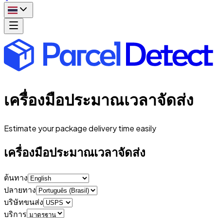
เครื่องมือประมาณเวลาจัดส่ง
Estimate your package delivery time easily
เครื่องมือประมาณเวลาจัดส่ง
ต้นทาง
ปลายทาง
บริษัทขนส่ง
บริการ