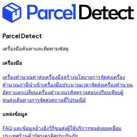
Parcel Detect
เครื่องมือค้นหาและติดตามพัสดุ
เครื่องมือ
เครื่องคำนวณค่าส่ง
เครื่องมือสร้างนโยบายการจัดส่ง
เครื่อง
คำนวณภาษีนำเข้า
เครื่องมือประมาณเวลาจัดส่ง
เครื่องคำนวณ
อัตราแลกเปลี่ยน
เครื่องคำนวณรหัสตรวจสอบ
เปรียบเทียบผู้
ขนส่ง
เส้นทางการจัดส่ง
สถานที่ไปรษณีย์
แหล่งข้อมูล
FAQ และข้อมูลอ้างอิง
วิกิ
ขนส่ง
ผู้ให้บริการขนส่งยอดเยี่ยม
ประเทศ
ร้านค้า
บัตรเครดิต
ประกันภัย