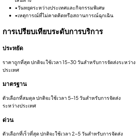
•
วันหยุดระหว่างประเทศและกิจกรรมพิเศษ
•
เหตุการณ์ที่ไม่คาดคิดหรือสถานการณ์ฉุกเฉิน
การเปรียบเทียบระดับการบริการ
ประหยัด
ราคาถูกที่สุด ปกติจะใช้เวลา 15-30 วันสำหรับการจัดส่งระหว่าง
ประเทศ
มาตรฐาน
ตัวเลือกที่สมดุล ปกติจะใช้เวลา 5-15 วันสำหรับการจัดส่ง
ระหว่างประเทศ
ด่วน
ตัวเลือกที่เร็วที่สุด ปกติจะใช้เวลา 2-5 วันสำหรับการจัดส่ง