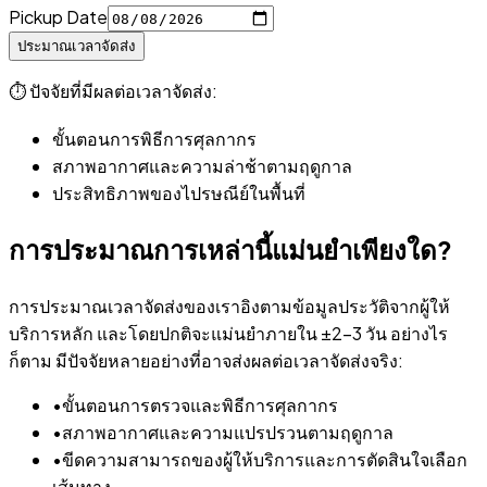
Pickup Date
ประมาณเวลาจัดส่ง
⏱️
ปัจจัยที่มีผลต่อเวลาจัดส่ง:
ขั้นตอนการพิธีการศุลกากร
สภาพอากาศและความล่าช้าตามฤดูกาล
ประสิทธิภาพของไปรษณีย์ในพื้นที่
การประมาณการเหล่านี้แม่นยำเพียงใด?
การประมาณเวลาจัดส่งของเราอิงตามข้อมูลประวัติจากผู้ให้
บริการหลัก และโดยปกติจะแม่นยำภายใน ±2-3 วัน อย่างไร
ก็ตาม มีปัจจัยหลายอย่างที่อาจส่งผลต่อเวลาจัดส่งจริง:
•
ขั้นตอนการตรวจและพิธีการศุลกากร
•
สภาพอากาศและความแปรปรวนตามฤดูกาล
•
ขีดความสามารถของผู้ให้บริการและการตัดสินใจเลือก
เส้นทาง