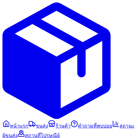
หน้าแรก
ขนส่ง
ร้านค้า
คำถามที่พบบ่อย
สถานะ
ผู้ขนส่ง
สถานที่ไปรษณีย์