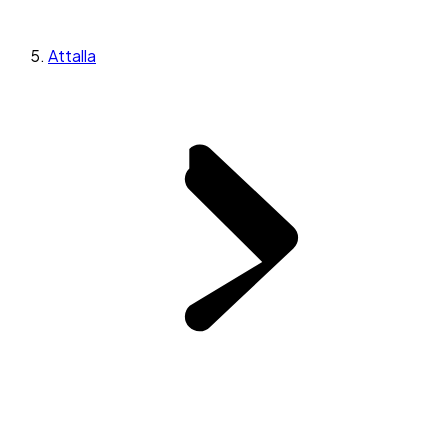
Attalla