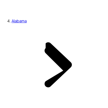
Alabama