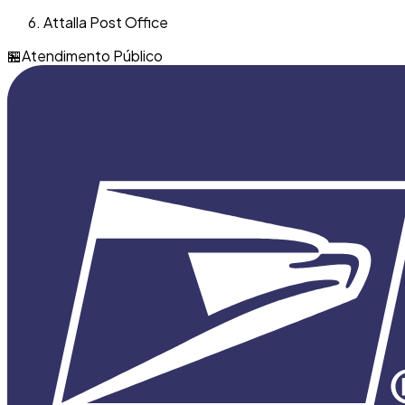
Attalla Post Office
🏪
Atendimento Público