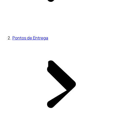
Pontos de Entrega