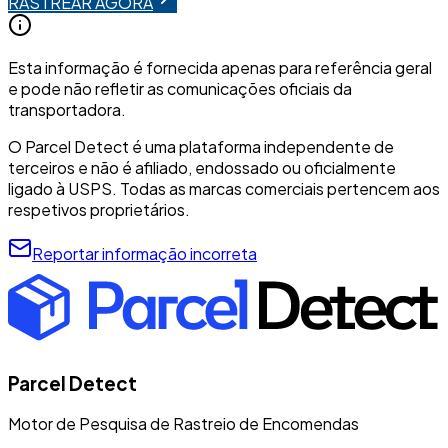
RASTREAR AGORA
Esta informação é fornecida apenas para referência geral
e pode não refletir as comunicações oficiais da
transportadora.
O Parcel Detect é uma plataforma independente de
terceiros e não é afiliado, endossado ou oficialmente
ligado à USPS. Todas as marcas comerciais pertencem aos
respetivos proprietários.
Reportar informação incorreta
Parcel Detect
Motor de Pesquisa de Rastreio de Encomendas