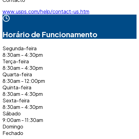
www.usps.com/help/contact-us.htm
Horário de Funcionamento
Segunda-feira
8:30am - 4:30pm
Terça-feira
8:30am - 4:30pm
Quarta-feira
8:30am - 12:00pm
Quinta-feira
8:30am - 4:30pm
Sexta-feira
8:30am - 4:30pm
Sábado
9:00am - 11:30am
Domingo
Fechado