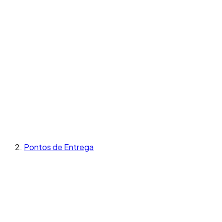
Pontos de Entrega