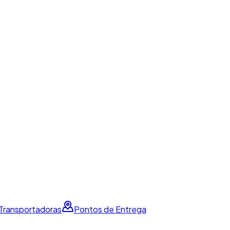
 Transportadoras
Pontos de Entrega