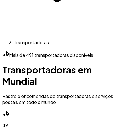
Transportadoras
Mais de 491 transportadoras disponíveis
Transportadoras em
Mundial
Rastreie encomendas de transportadoras e serviços
postais em todo o mundo
491