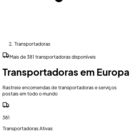
Transportadoras
Mais de 381 transportadoras disponíveis
Transportadoras em Europa
Rastreie encomendas de transportadoras e serviços
postais em todo o mundo
381
Transportadoras Ativas