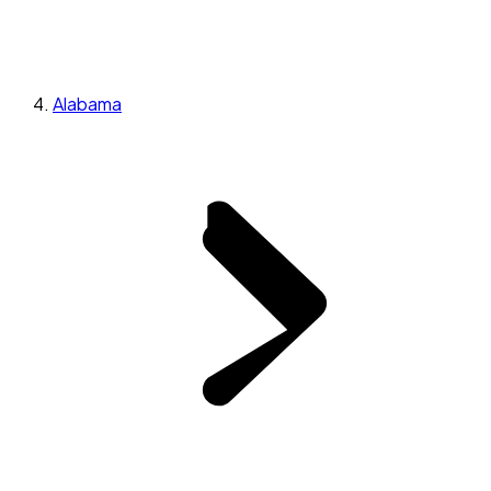
Alabama