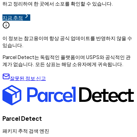
하고 정리하여 한 곳에서 소포를 확인할 수 있습니다.
지금 추적
이 정보는 참고용이며 항상 공식 업데이트를 반영하지 않을 수
있습니다.
Parcel Detect는 독립적인 플랫폼이며 USPS와 공식적인 관
계가 없습니다. 모든 상표는 해당 소유자에게 귀속됩니다.
잘못된 정보 신고
Parcel Detect
패키지 추적 검색 엔진