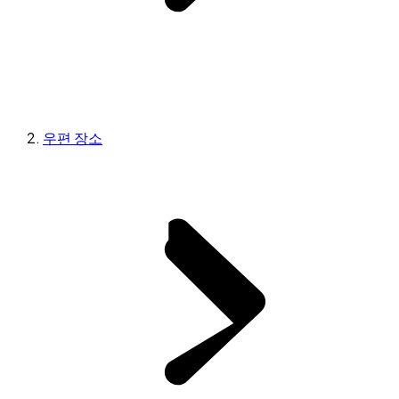
우편 장소