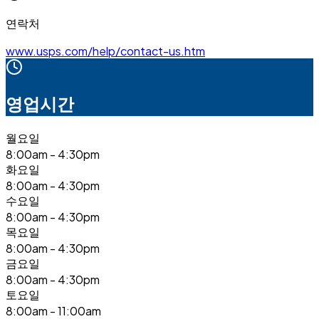
연락처
www.usps.com/help/contact-us.htm
영업시간
월요일
8:00am - 4:30pm
화요일
8:00am - 4:30pm
수요일
8:00am - 4:30pm
목요일
8:00am - 4:30pm
금요일
8:00am - 4:30pm
토요일
8:00am - 11:00am