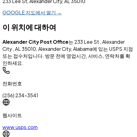
233 Lee St, Alexander City, AL 35010
GOOGLE 지도에서 열기 →
이 위치에 대하여
Alexander City Post Office
는 233 Lee St , Alexander
City , AL 35010, Alexander City, Alabama에 있는 USPS 지점
또는 접수처입니다. 방문 전에 영업시간, 서비스, 연락처를 확
인하세요.
전화번호
(256) 234-3541
웹사이트
www.usps.com