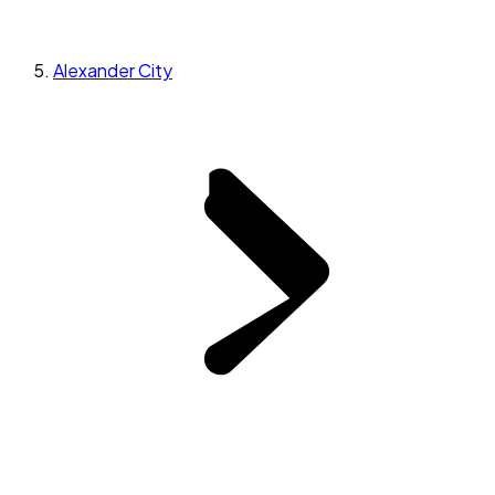
Alexander City