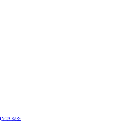
우편 장소