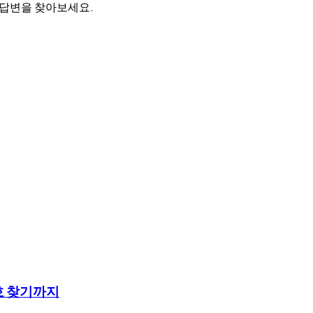
 답변을 찾아보세요.
호 찾기까지