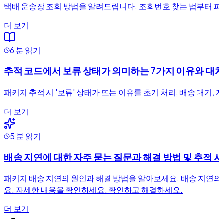
택배 운송장 조회 방법을 알려드립니다. 조회번호 찾는 법부터 파슬디
더 보기
6 분 읽기
추적 코드에서 보류 상태가 의미하는 7가지 이유와 대
패키지 추적 시 '보류' 상태가 뜨는 이유를 초기 처리, 배송 대
더 보기
5 분 읽기
배송 지연에 대한 자주 묻는 질문과 해결 방법 및 추적
패키지 배송 지연의 원인과 해결 방법을 알아보세요. 배송 지연의 
요. 자세한 내용을 확인하세요. 확인하고 해결하세요.
더 보기