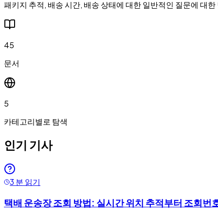
패키지 추적, 배송 시간, 배송 상태에 대한 일반적인 질문에 대한
45
문서
5
카테고리별로 탐색
인기 기사
3 분 읽기
택배 운송장 조회 방법: 실시간 위치 추적부터 조회번