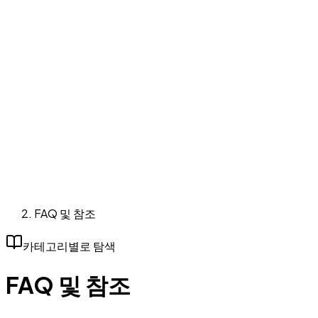
FAQ 및 참조
카테고리별로 탐색
FAQ 및 참조