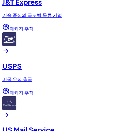
J&T Express
기술 중심의 글로벌 물류 기업
패키지 추적
USPS
미국 우정 총국
패키지 추적
US Mail Service