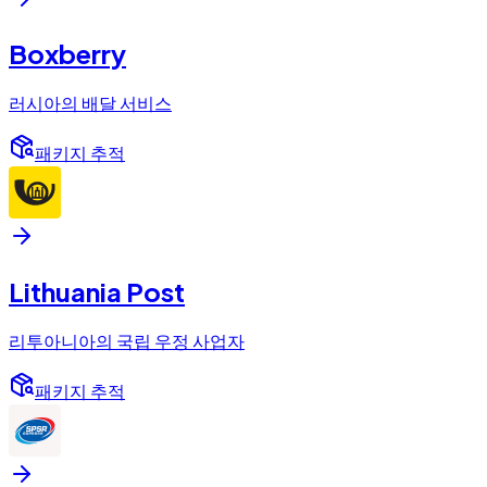
Boxberry
러시아의 배달 서비스
패키지 추적
Lithuania Post
리투아니아의 국립 우정 사업자
패키지 추적