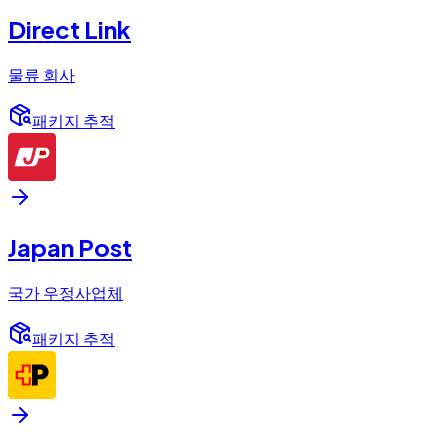
Direct Link
물류 회사
패키지 추적
Japan Post
국가 우정사업체
패키지 추적