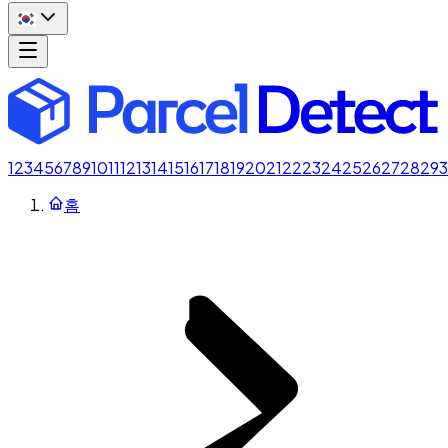
1
2
3
4
5
6
7
8
9
10
11
12
13
14
15
16
17
18
19
20
21
22
23
24
25
26
27
28
29
홈