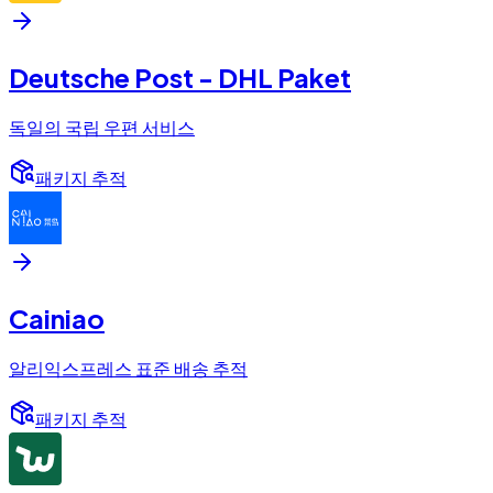
Deutsche Post - DHL Paket
독일의 국립 우편 서비스
패키지 추적
Cainiao
알리익스프레스 표준 배송 추적
패키지 추적