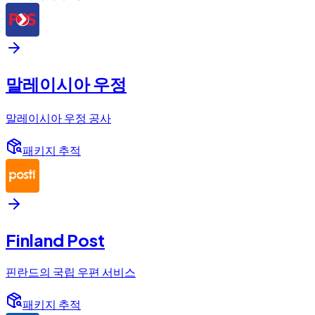
말레이시아 우정
말레이시아 우정 공사
패키지 추적
Finland Post
핀란드의 국립 우편 서비스
패키지 추적