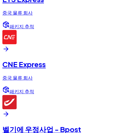
중국 물류 회사
패키지 추적
CNE Express
중국 물류 회사
패키지 추적
벨기에 우정사업 - Bpost