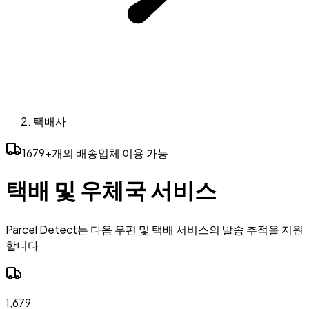
택배사
1679+개의 배송업체 이용 가능
택배 및 우체국 서비스
Parcel Detect는 다음 우편 및 택배 서비스의 발송 추적을 지원
합니다
1,679