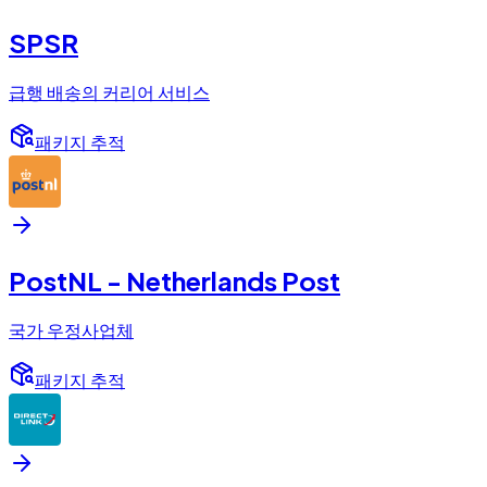
SPSR
급행 배송의 커리어 서비스
패키지 추적
PostNL - Netherlands Post
국가 우정사업체
패키지 추적