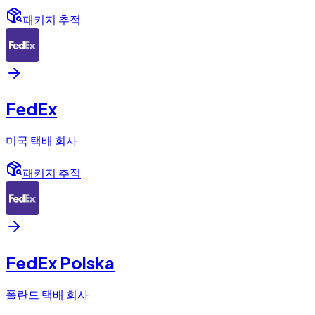
패키지 추적
FedEx
미국 택배 회사
패키지 추적
FedEx Polska
폴란드 택배 회사