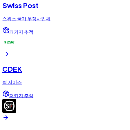
Swiss Post
스위스 국가 우정사업체
패키지 추적
CDEK
퀵 서비스
패키지 추적