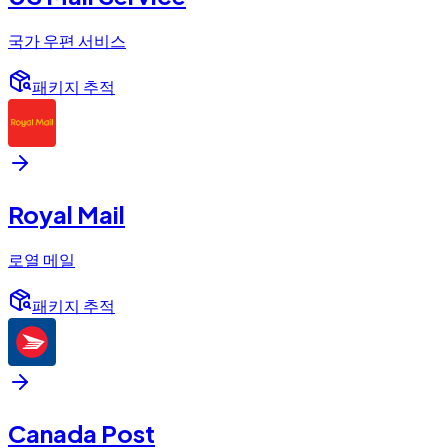
국가 우편 서비스
패키지 추적
Royal Mail
로열 메일
패키지 추적
Canada Post