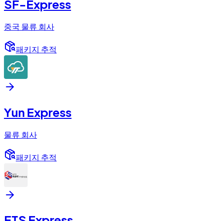
SF-Express
중국 물류 회사
패키지 추적
Yun Express
물류 회사
패키지 추적
ETS Express