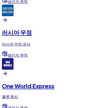
패키지 추적
러시아 우정
러시아 우정 공사
패키지 추적
One World Express
물류 회사
패키지 추적