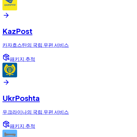
KazPost
카자흐스탄의 국립 우편 서비스
패키지 추적
UkrPoshta
우크라이나의 국립 우편 서비스
패키지 추적