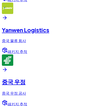
Yanwen Logistics
중국 물류 회사
패키지 추적
중국 우정
중국 우정 공사
패키지 추적