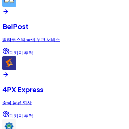
BelPost
벨라루스의 국립 우편 서비스
패키지 추적
4PX Express
중국 물류 회사
패키지 추적