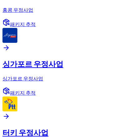
홍콩 우정사업
패키지 추적
싱가포르 우정사업
싱가포르 우정사업
패키지 추적
터키 우정사업