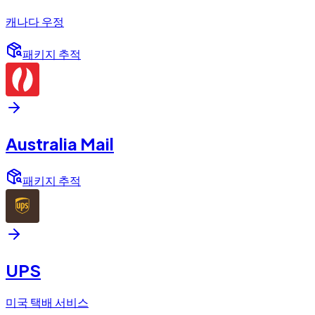
캐나다 우정
패키지 추적
Australia Mail
패키지 추적
UPS
미국 택배 서비스