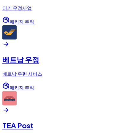
터키 우정사업
패키지 추적
베트남 우정
베트남 우편 서비스
패키지 추적
TEA Post