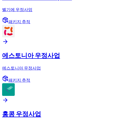
벨기에 우정사업
패키지 추적
에스토니아 우정사업
에스토니아 우정사업
패키지 추적
홍콩 우정사업