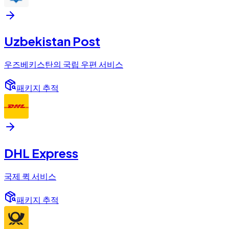
Uzbekistan Post
우즈베키스탄의 국립 우편 서비스
패키지 추적
DHL Express
국제 퀵 서비스
패키지 추적