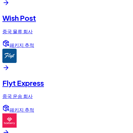
Wish Post
중국 물류 회사
패키지 추적
Flyt Express
중국 운송 회사
패키지 추적