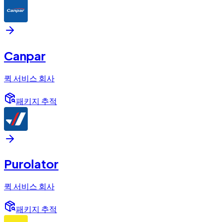
Canpar
퀵 서비스 회사
패키지 추적
Purolator
퀵 서비스 회사
패키지 추적