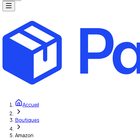
Accueil
Boutiques
Amazon