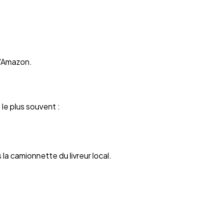
d'Amazon.
 le plus souvent :
 la camionnette du livreur local.