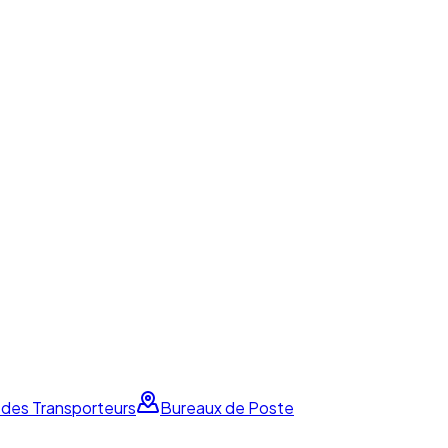
 des Transporteurs
Bureaux de Poste