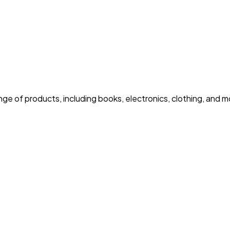
nge of products, including books, electronics, clothing, and m