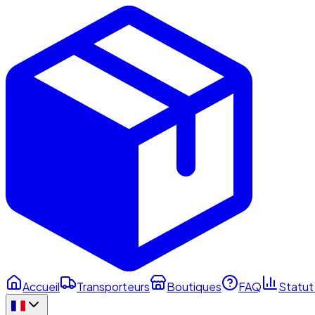
Accueil
Transporteurs
Boutiques
FAQ
Statut