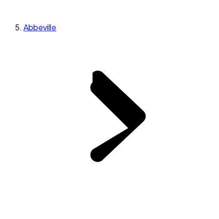
Abbeville