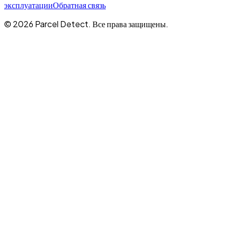
эксплуатации
Обратная связь
©
2026
Parcel Detect.
Все права защищены.