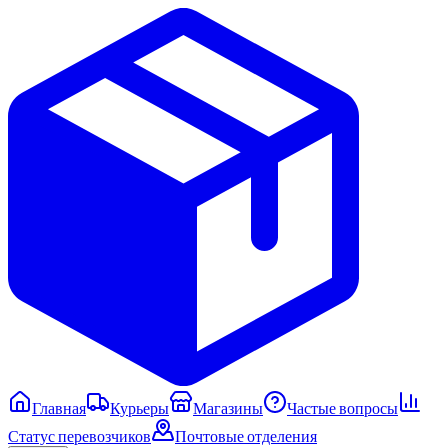
Главная
Курьеры
Магазины
Частые вопросы
Статус перевозчиков
Почтовые отделения