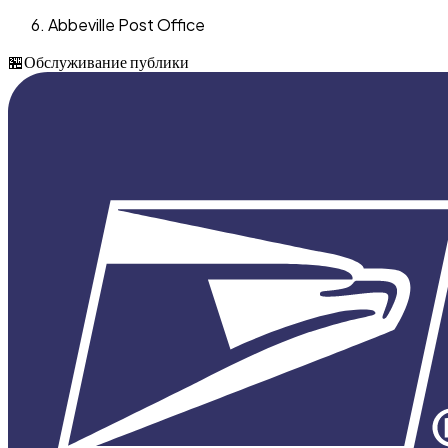
Abbeville Post Office
🏪
Обслуживание публики