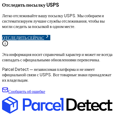
Отследить посылку USPS
Легко отслеживайте вашу посылку USPS. Мы собираем и
систематизируем лучшие службы отслеживания, чтобы вы
могли следить за посылкой в одном месте.
ОТСЛЕДИТЬ СЕЙЧАС
Эта информация носит справочный характер и может не всегда
совпадать с официальными обновлениями перевозчика.
Parcel Detect — независимая платформа и не имеет
официальной связи с USPS. Все товарные знаки принадлежат
их владельцам.
Сообщить об ошибке