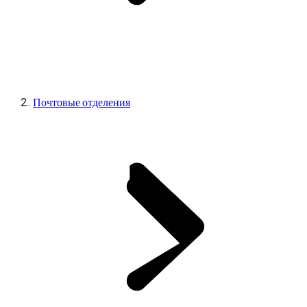
Почтовые отделения