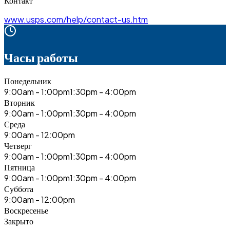
Контакт
www.usps.com/help/contact-us.htm
Часы работы
Понедельник
9:00am - 1:00pm
1:30pm - 4:00pm
Вторник
9:00am - 1:00pm
1:30pm - 4:00pm
Среда
9:00am - 12:00pm
Четверг
9:00am - 1:00pm
1:30pm - 4:00pm
Пятница
9:00am - 1:00pm
1:30pm - 4:00pm
Суббота
9:00am - 12:00pm
Воскресенье
Закрыто