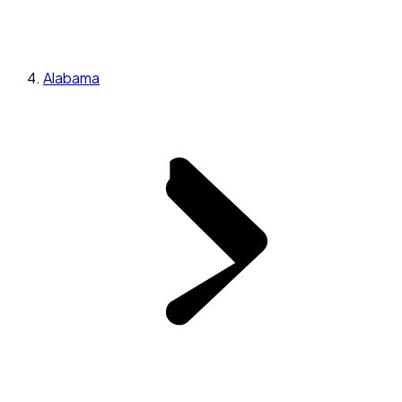
Alabama