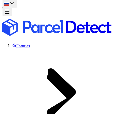
Главная