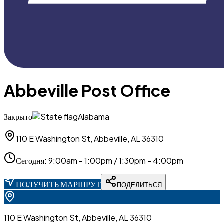
Abbeville Post Office
Закрыто
Alabama
110 E Washington St, Abbeville, AL 36310
Сегодня
:
9:00am - 1:00pm / 1:30pm - 4:00pm
ПОЛУЧИТЬ МАРШРУТ
ПОДЕЛИТЬСЯ
110 E Washington St, Abbeville, AL 36310