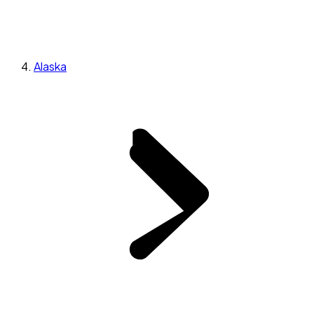
Alaska