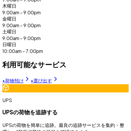
木曜日
9:00am - 9:00pm
金曜日
9:00am - 9:00pm
土曜日
9:00am - 9:00pm
日曜日
10:00am - 7:00pm
利用可能なサービス
•
荷物預け
•
選び出す
UPS
UPSの荷物を追跡する
UPSの荷物を簡単に追跡。最良の追跡サービスを集約・整