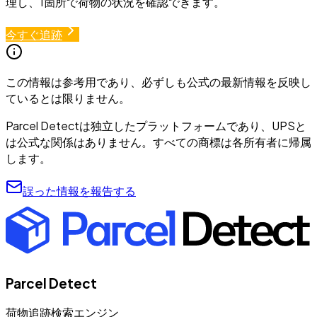
理し、1箇所で荷物の状況を確認できます。
今すぐ追跡
この情報は参考用であり、必ずしも公式の最新情報を反映し
ているとは限りません。
Parcel Detectは独立したプラットフォームであり、UPSと
は公式な関係はありません。すべての商標は各所有者に帰属
します。
誤った情報を報告する
Parcel Detect
荷物追跡検索エンジン