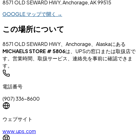
8571 OLD SEWARD HWY, Anchorage, AK 99515
GOOGLE マップで開く →
この場所について
8571 OLD SEWARD HWY、Anchorage、Alaskaにある
MICHAELS STORE # 5806
は、UPSの窓口または取扱店で
す。営業時間、取扱サービス、連絡先を事前に確認できま
す。
電話番号
(907) 336-8600
ウェブサイト
www.ups.com