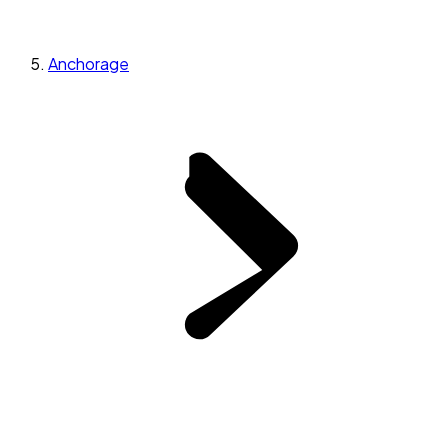
Anchorage