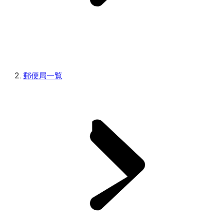
郵便局一覧