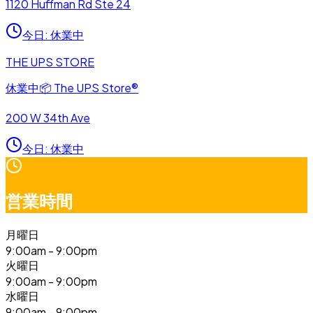
1120 Huffman Rd Ste 24
今日
:
休業中
THE UPS STORE
休業中
📦
The UPS Store®
200 W 34th Ave
今日
:
休業中
営業時間
月曜日
9:00am - 9:00pm
火曜日
9:00am - 9:00pm
水曜日
9:00am - 9:00pm