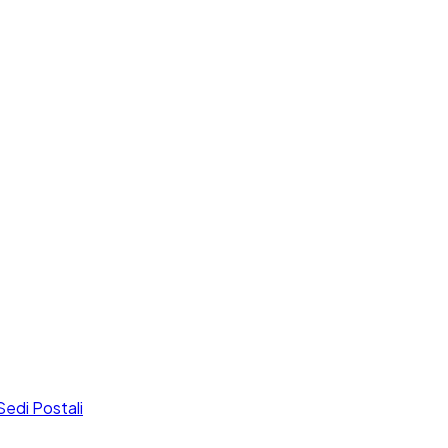
Sedi Postali