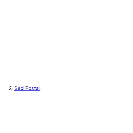
Sedi Postali