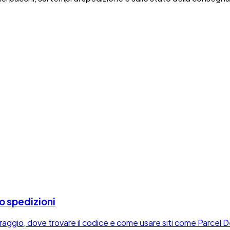
o spedizioni
toraggio, dove trovare il codice e come usare siti come Parcel