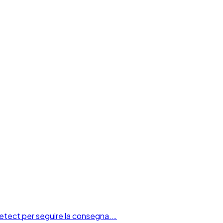
 Detect per seguire la consegna.…