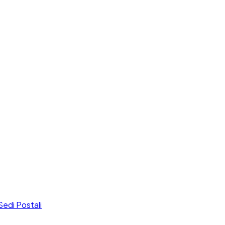
Sedi Postali