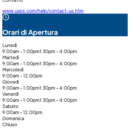
www.usps.com/help/contact-us.htm
Orari di Apertura
Lunedì
9:00am - 1:00pm
1:30pm - 4:00pm
Martedì
9:00am - 1:00pm
1:30pm - 4:00pm
Mercoledì
9:00am - 12:00pm
Giovedì
9:00am - 1:00pm
1:30pm - 4:00pm
Venerdì
9:00am - 1:00pm
1:30pm - 4:00pm
Sabato
9:00am - 12:00pm
Domenica
Chiuso