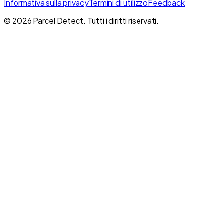
Informativa sulla privacy
Termini di utilizzo
Feedback
©
2026
Parcel Detect.
Tutti i diritti riservati.