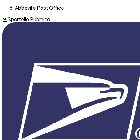
Abbeville Post Office
🏪
Sportello Pubblico