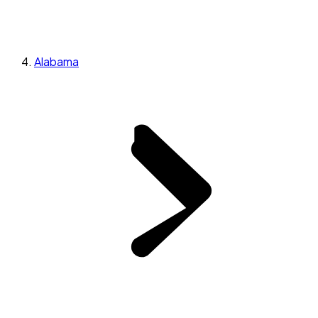
Alabama