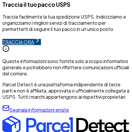
Traccia il tuo pacco USPS
Traccia facilmente la tua spedizione USPS. Indicizziamo e
organizziamo i migliori servizi di tracciamento per
permetterti di seguire il tuo pacco in un unico posto.
TRACCIA ORA
Queste informazioni sono fornite solo a scopo informativo
generale e potrebbero non riflettere comunicazioni ufficiali
del corriere.
Parcel Detect è una piattaforma indipendente di terze
parti e non è affiliata, approvata o ufficialmente collegata a
USPS. Tutti i marchi appartengono ai rispettivi proprietari.
Segnala informazioni errate