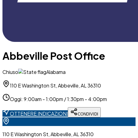
Abbeville Post Office
Chiuso
Alabama
110 E Washington St, Abbeville, AL 36310
Oggi
:
9:00am - 1:00pm / 1:30pm - 4:00pm
OTTENERE INDICAZIONI
CONDIVIDI
110 E Washington St, Abbeville, AL 36310