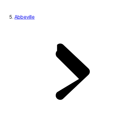
Abbeville