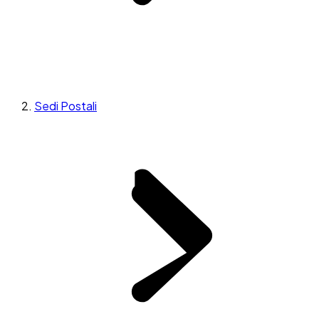
Sedi Postali