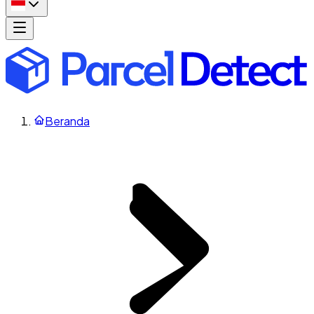
Beranda