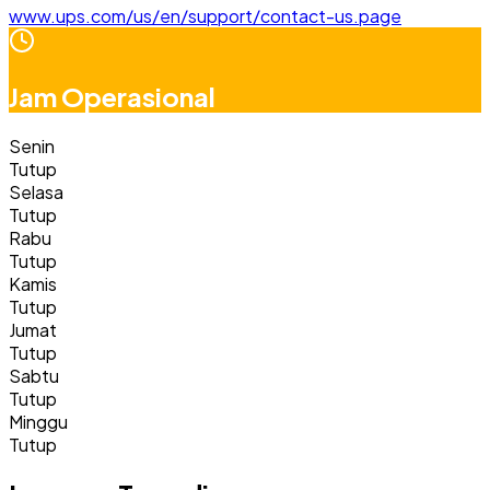
www.ups.com/us/en/support/contact-us.page
Jam Operasional
Senin
Tutup
Selasa
Tutup
Rabu
Tutup
Kamis
Tutup
Jumat
Tutup
Sabtu
Tutup
Minggu
Tutup