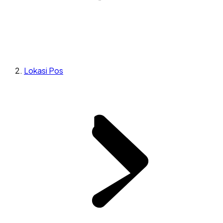
Lokasi Pos