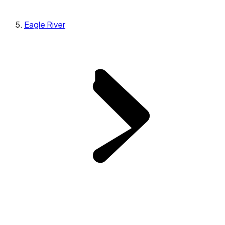
Eagle River