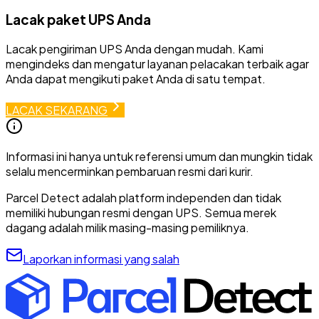
Lacak paket UPS Anda
Lacak pengiriman UPS Anda dengan mudah. Kami
mengindeks dan mengatur layanan pelacakan terbaik agar
Anda dapat mengikuti paket Anda di satu tempat.
LACAK SEKARANG
Informasi ini hanya untuk referensi umum dan mungkin tidak
selalu mencerminkan pembaruan resmi dari kurir.
Parcel Detect adalah platform independen dan tidak
memiliki hubungan resmi dengan UPS. Semua merek
dagang adalah milik masing-masing pemiliknya.
Laporkan informasi yang salah