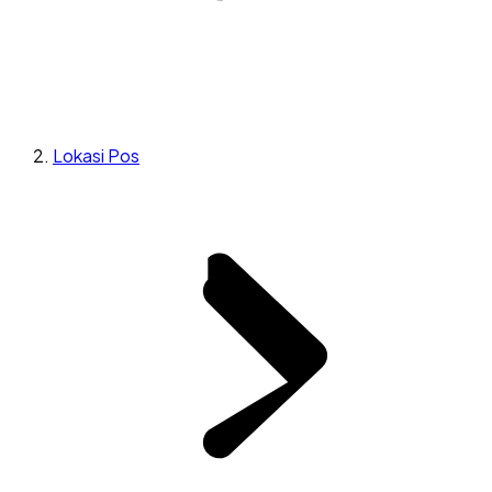
Lokasi Pos