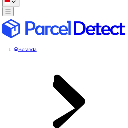
Beranda