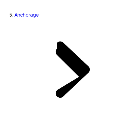
Anchorage