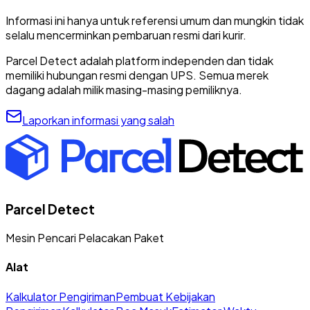
Informasi ini hanya untuk referensi umum dan mungkin tidak
selalu mencerminkan pembaruan resmi dari kurir.
Parcel Detect adalah platform independen dan tidak
memiliki hubungan resmi dengan UPS. Semua merek
dagang adalah milik masing-masing pemiliknya.
Laporkan informasi yang salah
Parcel Detect
Mesin Pencari Pelacakan Paket
Alat
Kalkulator Pengiriman
Pembuat Kebijakan