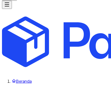
Beranda