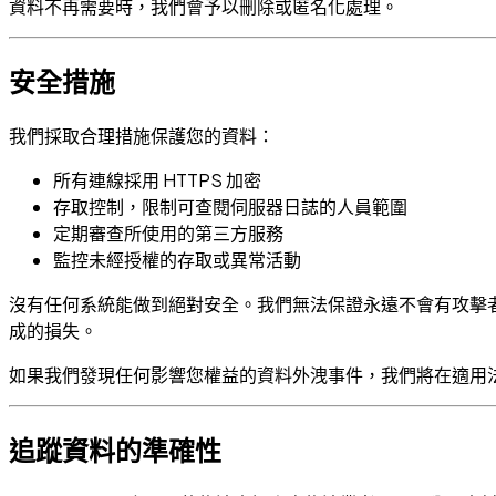
資料不再需要時，我們會予以刪除或匿名化處理。
安全措施
我們採取合理措施保護您的資料：
所有連線採用 HTTPS 加密
存取控制，限制可查閱伺服器日誌的人員範圍
定期審查所使用的第三方服務
監控未經授權的存取或異常活動
沒有任何系統能做到絕對安全。我們無法保證永遠不會有攻擊
成的損失。
如果我們發現任何影響您權益的資料外洩事件，我們將在適用
追蹤資料的準確性