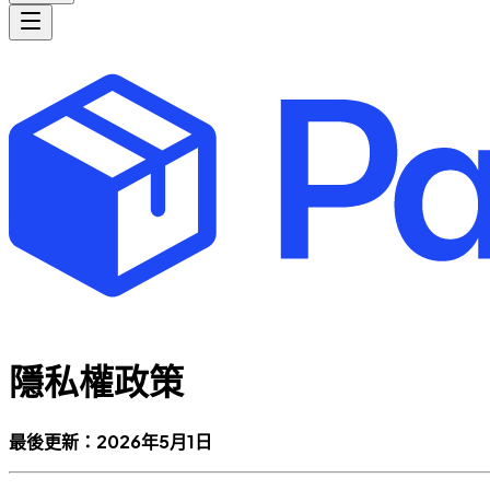
隱私權政策
最後更新：2026年5月1日