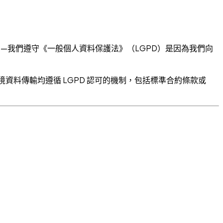
理——我們遵守《一般個人資料保護法》（LGPD）是因為我們向
資料傳輸均遵循 LGPD 認可的機制，包括標準合約條款或