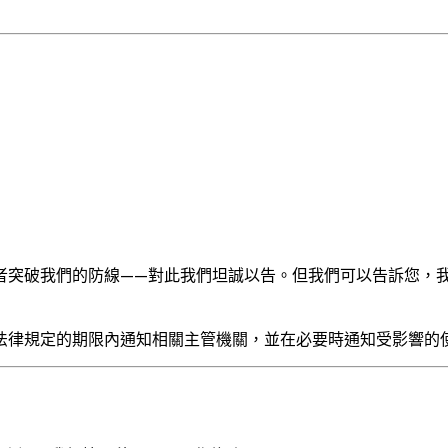
者突破我們的防線——對此我們坦誠以告。但我們可以告訴您，
法律規定的期限內通知相關主管機關，並在必要時通知受影響的