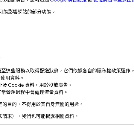
ie 可能影響網站的部分功能。
：
送至這些服務以取得配送狀態，它們依據各自的隱私權政策運作
名化的使用資料。
 位址及 Cookie 資料，用於投放廣告。
正常營運過程中會處理流量資料。
定的目的，不得用於其自身無關的用途。
法請求），我們也可能揭露相關資料。