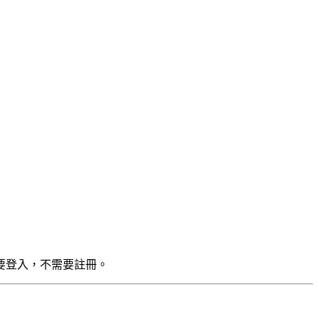
要登入，不需要註冊。