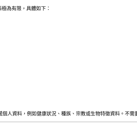
人資料極為有限，具體如下：
感個人資料，例如健康狀況、種族、宗教或生物特徵資料。不需