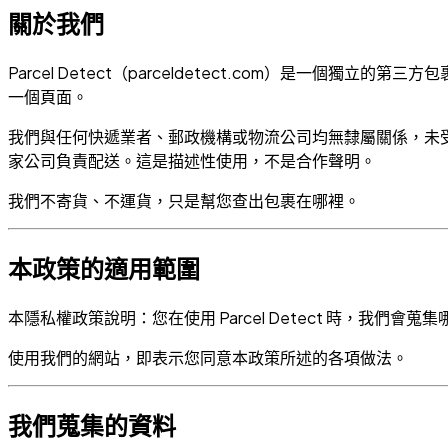
關於我們
Parcel Detect（parceldetect.com）是
一個頁面。
我們與任何快遞業者、郵政機構或物流公司均無隸屬關係，未
家公司負責配送。這是描述性使用，不是合作聲明。
我們不寄貨、不運貨，只是幫您查出包裹在哪裡。
本政策的適用範圍
本隱私權政策說明：您在使用 Parcel Detect 時，
使用我們的網站，即表示您同意本政策所述的各項做法。
我們蒐集的資料