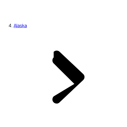
Alaska