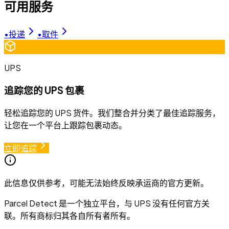
可用服务
•
投递
•
取件
UPS
追踪您的 UPS 包裹
轻松追踪您的 UPS 货件。我们整合并分类了最佳追踪服务，
让您在一个平台上跟踪包裹动态。
立即追踪
此信息仅供参考，可能无法始终反映承运商的官方更新。
Parcel Detect 是一个独立平台，与 UPS 没有任何官方关
联。所有商标归其各自所有者所有。