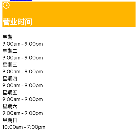
营业时间
星期一
9:00am - 9:00pm
星期二
9:00am - 9:00pm
星期三
9:00am - 9:00pm
星期四
9:00am - 9:00pm
星期五
9:00am - 9:00pm
星期六
9:00am - 9:00pm
星期日
10:00am - 7:00pm