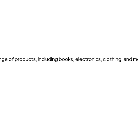
nge of products, including books, electronics, clothing, and m