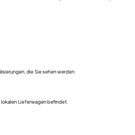
alisierungen, die Sie sehen werden:
m lokalen Lieferwagen befindet.