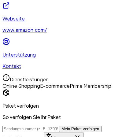
Webseite
www.amazon.com/
Unterstützung
Kontakt
Dienstleistungen
Online Shopping
E-commerce
Prime Membership
Paket verfolgen
So verfolgen Sie Ihr Paket
Mein Paket verfolgen