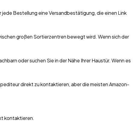
 jede Bestellung eine Versandbestätigung, die einen Link
 zwischen großen Sortierzentren bewegt wird. Wenn sich der
achbarn oder suchen Sie in der Nähe Ihrer Haustür. Wenn es
pediteur direkt zu kontaktieren, aber die meisten Amazon-
t kontaktieren.