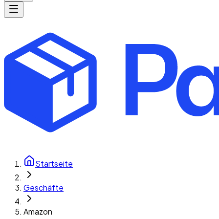
Startseite
Geschäfte
Amazon