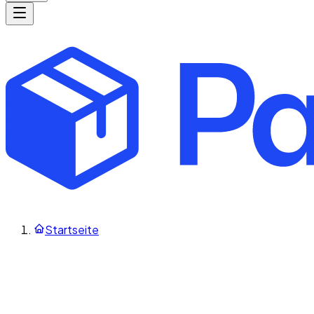
Startseite