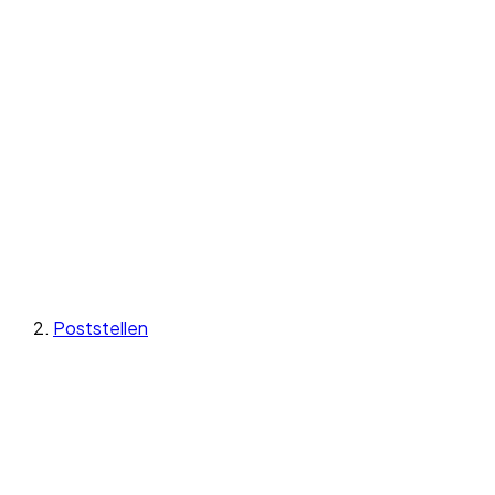
Poststellen